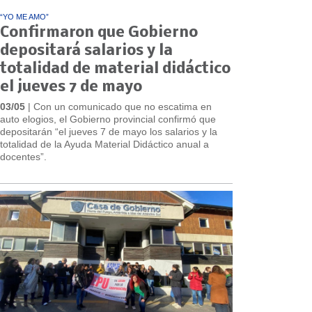
“YO ME AMO”
Confirmaron que Gobierno
depositará salarios y la
totalidad de material didáctico
el jueves 7 de mayo
03/05
| Con un comunicado que no escatima en
auto elogios, el Gobierno provincial confirmó que
depositarán “el jueves 7 de mayo los salarios y la
totalidad de la Ayuda Material Didáctico anual a
docentes”.