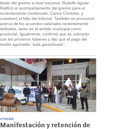
titular del gremio a nivel nacional, Rodolfo Aguiar.
Ratificó el acompañamiento del gremio para el
recientemente condenado, Carlos Córdoba, y
cuestionó el fallo del tribunal. También se pronunció
acerca de los acuerdos salariales recientemente
definidos, tanto en el ámbito municipal como
provincial. Igualmente, confirmó que se cobrarán
con los próximos haberes y dijo que el pago del
medio aguinaldo “está garantizado”.
UTHGRA
Manifestación y retención de