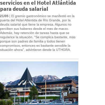
servicios en el Hotel Atlántida
para deuda salarial
21/05
| El gremio gastronómico se manifestó en la
puerta del Hotel Atlántida de Río Grande, por la
deuda salarial que tiene la empresa. Algunos no
perciben sus haberes desde el mes de marzo.
Además, hay retención de tareas hasta que se
regularice la situación. “Se complica bastante, más
porque son padres de familia y todos tienen
compromisos, entonces es bastante sensible la
situación ahora”, advirtieron desde la UTHGRA.