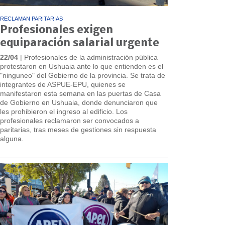
RECLAMAN PARITARIAS
Profesionales exigen
equiparación salarial urgente
22/04
| Profesionales de la administración pública
protestaron en Ushuaia ante lo que entienden es el
"ninguneo" del Gobierno de la provincia. Se trata de
integrantes de ASPUE-EPU, quienes se
manifestaron esta semana en las puertas de Casa
de Gobierno en Ushuaia, donde denunciaron que
les prohibieron el ingreso al edificio. Los
profesionales reclamaron ser convocados a
paritarias, tras meses de gestiones sin respuesta
alguna.