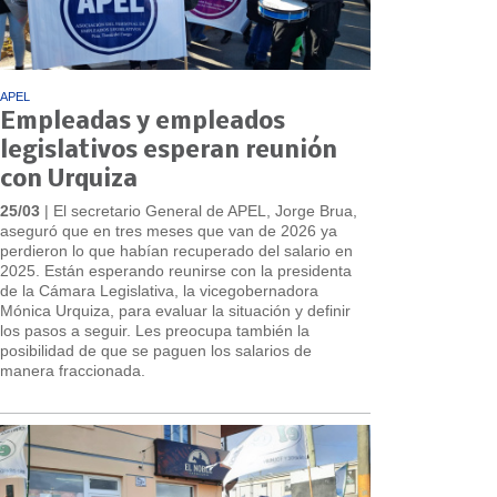
APEL
Empleadas y empleados
legislativos esperan reunión
con Urquiza
25/03
| El secretario General de APEL, Jorge Brua,
aseguró que en tres meses que van de 2026 ya
perdieron lo que habían recuperado del salario en
2025. Están esperando reunirse con la presidenta
de la Cámara Legislativa, la vicegobernadora
Mónica Urquiza, para evaluar la situación y definir
los pasos a seguir. Les preocupa también la
posibilidad de que se paguen los salarios de
manera fraccionada.