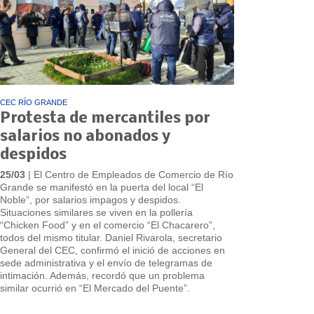
CEC RÍO GRANDE
Protesta de mercantiles por
salarios no abonados y
despidos
25/03
| El Centro de Empleados de Comercio de Río
Grande se manifestó en la puerta del local “El
Noble”, por salarios impagos y despidos.
Situaciones similares se viven en la pollería
“Chicken Food” y en el comercio “El Chacarero”,
todos del mismo titular. Daniel Rivarola, secretario
General del CEC, confirmó el inició de acciones en
sede administrativa y el envío de telegramas de
intimación. Además, recordó que un problema
similar ocurrió en “El Mercado del Puente”.