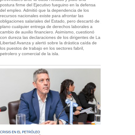
postura firme del Ejecutivo fueguino en la defensa
del empleo. Admitió que la dependencia de los
recursos nacionales existe para afrontar las
obligaciones salariales del Estado, pero descartó de
plano cualquier entrega de derechos laborales a
cambio de auxilio financiero. Asimismo, cuestionó
con dureza las declaraciones de los dirigentes de La
Libertad Avanza y alertó sobre la drástica caída de
los puestos de trabajo en los sectores fabril,
petrolero y comercial de la isla.
CRISIS EN EL PETRÓLEO