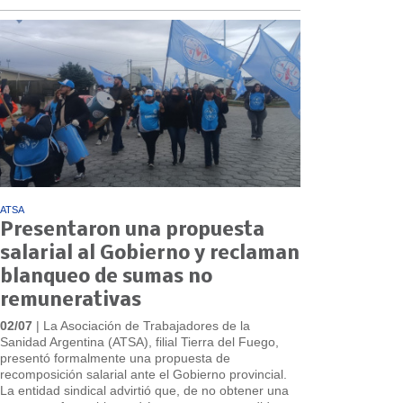
ATSA
Presentaron una propuesta
salarial al Gobierno y reclaman
blanqueo de sumas no
remunerativas
02/07
| La Asociación de Trabajadores de la
Sanidad Argentina (ATSA), filial Tierra del Fuego,
presentó formalmente una propuesta de
recomposición salarial ante el Gobierno provincial.
La entidad sindical advirtió que, de no obtener una