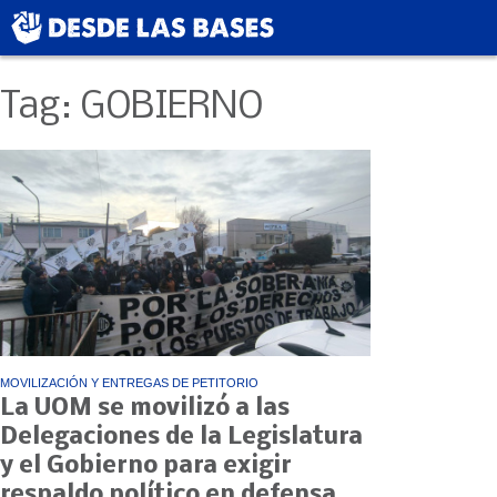
Tag: GOBIERNO
MOVILIZACIÓN Y ENTREGAS DE PETITORIO
La UOM se movilizó a las
Delegaciones de la Legislatura
y el Gobierno para exigir
respaldo político en defensa