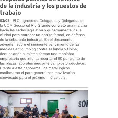
de la industria y los puestos de
trabajo
03/08
| El Congreso de Delegados y Delegadas de
la UOM Seccional Río Grande concretó una marcha
hacia las sedes legislativa y gubernamental de la
ciudad para entregar un escrito formal, en defensa
de la soberanía industrial. En el documento
advierten sobre el inminente vencimiento de las
medidas antidumping contra Tailandia y China,
denunciando al mismo tiempo una maniobra
empresaria que intenta recortar el 60 por ciento de
las plazas laborales mediante cambios productivos.
Frente a este panorama, los metalúrgicos
confirmaron el paro general con movilización
convocado para el próximo miércoles 5.