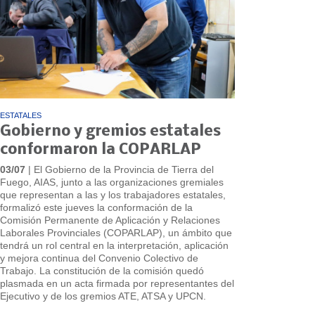
ESTATALES
Gobierno y gremios estatales
conformaron la COPARLAP
03/07
| El Gobierno de la Provincia de Tierra del
Fuego, AIAS, junto a las organizaciones gremiales
que representan a las y los trabajadores estatales,
formalizó este jueves la conformación de la
Comisión Permanente de Aplicación y Relaciones
Laborales Provinciales (COPARLAP), un ámbito que
tendrá un rol central en la interpretación, aplicación
y mejora continua del Convenio Colectivo de
Trabajo. La constitución de la comisión quedó
plasmada en un acta firmada por representantes del
Ejecutivo y de los gremios ATE, ATSA y UPCN.