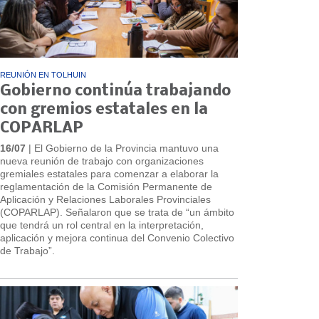
REUNIÓN EN TOLHUIN
Gobierno continúa trabajando
con gremios estatales en la
COPARLAP
16/07
| El Gobierno de la Provincia mantuvo una
nueva reunión de trabajo con organizaciones
gremiales estatales para comenzar a elaborar la
reglamentación de la Comisión Permanente de
Aplicación y Relaciones Laborales Provinciales
(COPARLAP). Señalaron que se trata de “un ámbito
que tendrá un rol central en la interpretación,
aplicación y mejora continua del Convenio Colectivo
de Trabajo”.