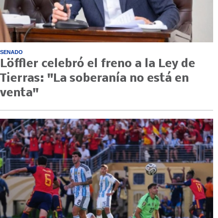
SENADO
Löffler celebró el freno a la Ley de
Tierras: "La soberanía no está en
venta"