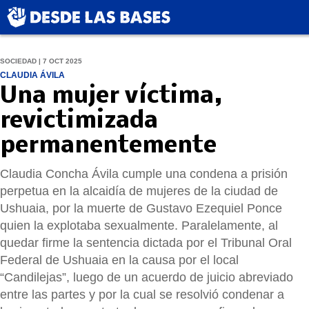
SOCIEDAD | 7 OCT 2025
CLAUDIA ÁVILA
Una mujer víctima,
revictimizada
permanentemente
Claudia Concha Ávila cumple una condena a prisión
perpetua en la alcaidía de mujeres de la ciudad de
Ushuaia, por la muerte de Gustavo Ezequiel Ponce
quien la explotaba sexualmente. Paralelamente, al
quedar firme la sentencia dictada por el Tribunal Oral
Federal de Ushuaia en la causa por el local
“Candilejas”, luego de un acuerdo de juicio abreviado
entre las partes y por la cual se resolvió condenar a