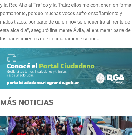
y la Red Alto al Tráfico y la Trata; ellos me contienen en forma
permanente, porque muchas veces sufro ensañamiento y
malos tratos, por parte de quien hoy se encuentra al frente de
esta alcaidía”, aseguró finalmente Ávila, al enumerar parte de
los padecimientos que cotidianamente soporta.
MÁS NOTICIAS