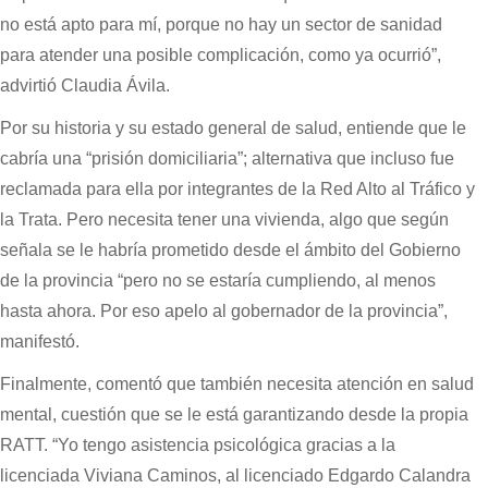
no está apto para mí, porque no hay un sector de sanidad
para atender una posible complicación, como ya ocurrió”,
advirtió Claudia Ávila.
Por su historia y su estado general de salud, entiende que le
cabría una “prisión domiciliaria”; alternativa que incluso fue
reclamada para ella por integrantes de la Red Alto al Tráfico y
la Trata. Pero necesita tener una vivienda, algo que según
señala se le habría prometido desde el ámbito del Gobierno
de la provincia “pero no se estaría cumpliendo, al menos
hasta ahora. Por eso apelo al gobernador de la provincia”,
manifestó.
Finalmente, comentó que también necesita atención en salud
mental, cuestión que se le está garantizando desde la propia
RATT. “Yo tengo asistencia psicológica gracias a la
licenciada Viviana Caminos, al licenciado Edgardo Calandra