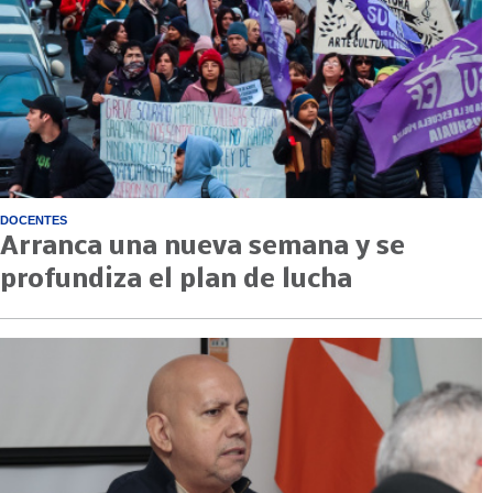
DOCENTES
Arranca una nueva semana y se
profundiza el plan de lucha