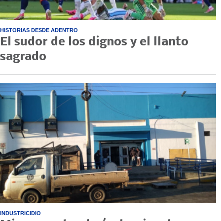
HISTORIAS DESDE ADENTRO
El sudor de los dignos y el llanto
sagrado
INDUSTRICIDIO