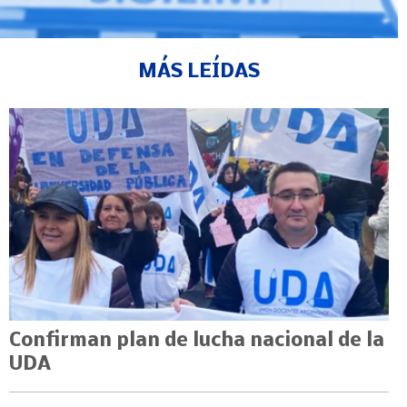
MÁS LEÍDAS
Confirman plan de lucha nacional de la
UDA