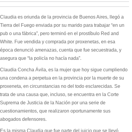
Claudia es oriunda de la provincia de Buenos Aires, llegó a
Tierra del Fuego enviada por su marido para trabajar “en un
pub o una fábrica”, pero terminó en el prostíbulo Red and
White. Fue vendida y comprada por proxenetas, en esa
época denunció amenazas, cuenta que fue secuestrada, y
asegura que “la policía no hacía nada”.
Claudia Concha Ávila, es la mujer que hoy sigue cumpliendo
una condena a perpetua en la provincia por la muerte de su
proxeneta, en circunstancias no del todo esclarecidas. Se
trata de una causa que, incluso, se encuentra en la Corte
Suprema de Justicia de la Nación por una serie de
cuestionamientos, que realizaron oportunamente sus
abogados defensores.
Es la misma Claudia que fue parte del juicio que se llevó