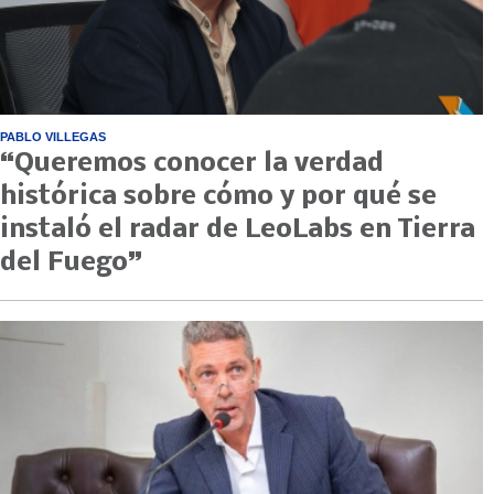
PABLO VILLEGAS
“Queremos conocer la verdad
histórica sobre cómo y por qué se
instaló el radar de LeoLabs en Tierra
del Fuego”