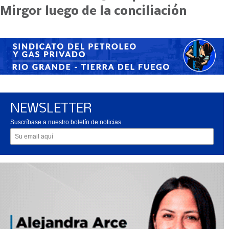
Mirgor luego de la conciliación
NEWSLETTER
Suscríbase a nuestro boletín de noticias