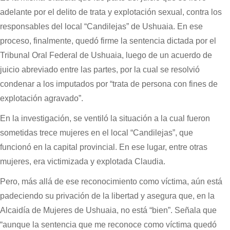
adelante por el delito de trata y explotación sexual, contra los
responsables del local “Candilejas” de Ushuaia. En ese
proceso, finalmente, quedó firme la sentencia dictada por el
Tribunal Oral Federal de Ushuaia, luego de un acuerdo de
juicio abreviado entre las partes, por la cual se resolvió
condenar a los imputados por “trata de persona con fines de
explotación agravado”.
En la investigación, se ventiló la situación a la cual fueron
sometidas trece mujeres en el local “Candilejas”, que
funcionó en la capital provincial. En ese lugar, entre otras
mujeres, era victimizada y explotada Claudia.
Pero, más allá de ese reconocimiento como víctima, aún está
padeciendo su privación de la libertad y asegura que, en la
Alcaidía de Mujeres de Ushuaia, no está “bien”. Señala que
“aunque la sentencia que me reconoce como víctima quedó