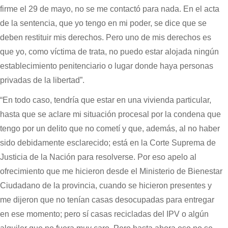
firme el 29 de mayo, no se me contactó para nada. En el acta
de la sentencia, que yo tengo en mi poder, se dice que se
deben restituir mis derechos. Pero uno de mis derechos es
que yo, como víctima de trata, no puedo estar alojada ningún
establecimiento penitenciario o lugar donde haya personas
privadas de la libertad”.
“En todo caso, tendría que estar en una vivienda particular,
hasta que se aclare mi situación procesal por la condena que
tengo por un delito que no cometí y que, además, al no haber
sido debidamente esclarecido; está en la Corte Suprema de
Justicia de la Nación para resolverse. Por eso apelo al
ofrecimiento que me hicieron desde el Ministerio de Bienestar
Ciudadano de la provincia, cuando se hicieron presentes y
me dijeron que no tenían casas desocupadas para entregar
en ese momento; pero sí casas recicladas del IPV o algún