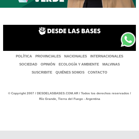
POLÍTICA
PROVINCIALES
NACIONALES
INTERNACIONALES
SOCIEDAD
OPINIÓN
ECOLOGÍA Y AMBIENTE
MALVINAS
SUSCRIBITE
QUIÉNES SOMOS
CONTACTO
© Copyright 2007 / DESDELASBASES.COM.AR / Todos los derechos reservados /
Río Grande, Tierra del Fuego - Argentina