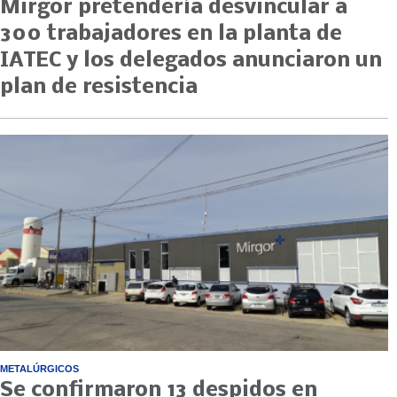
Mirgor pretendería desvincular a
300 trabajadores en la planta de
IATEC y los delegados anunciaron un
plan de resistencia
METALÚRGICOS
Se confirmaron 13 despidos en